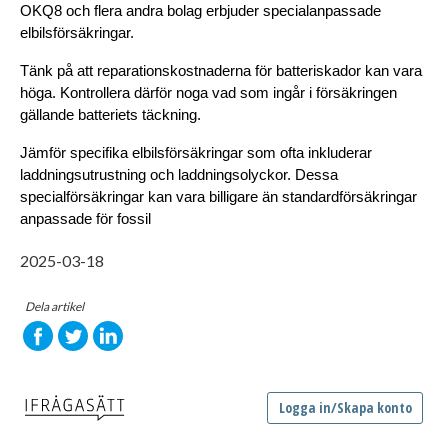
OKQ8 och flera andra bolag erbjuder specialanpassade 
elbilsförsäkringar.
Tänk på att reparationskostnaderna för batteriskador kan vara 
höga. Kontrollera därför noga vad som ingår i försäkringen 
gällande batteriets täckning.
Jämför specifika elbilsförsäkringar som ofta inkluderar 
laddningsutrustning och laddningsolyckor. Dessa 
specialförsäkringar kan vara billigare än standardförsäkringar 
anpassade för fossil
2025-03-18
Dela artikel