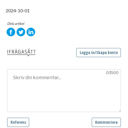
2024-10-01
Dela artikel