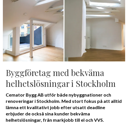
Byggföretag med bekväma
helhetslösningar i Stockholm
Cemator Bygg AB utför både nybyggnationer och
renoveringar i Stockholm. Med stort fokus på att alltid
lämna ett kvalitativt jobb efter utsatt deadline
erbjuder de också sina kunder bekväma
helhetslösningar, från markjobb till el och VVS.