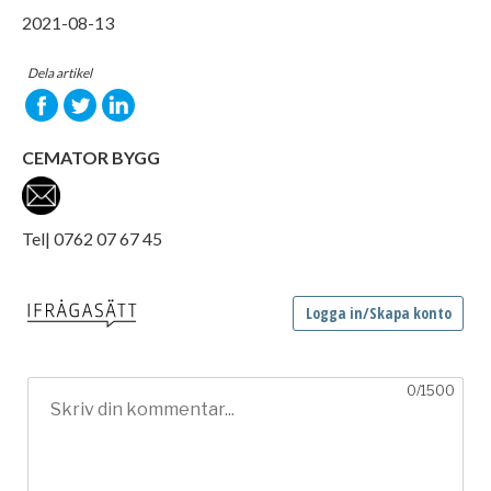
2021-08-13
Dela artikel
CEMATOR BYGG
Tel| 0762 07 67 45