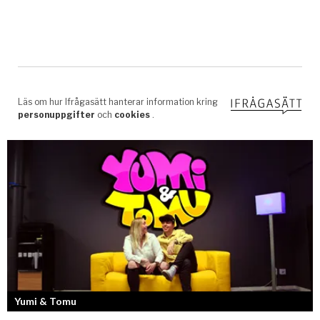
Yumi & Tomu