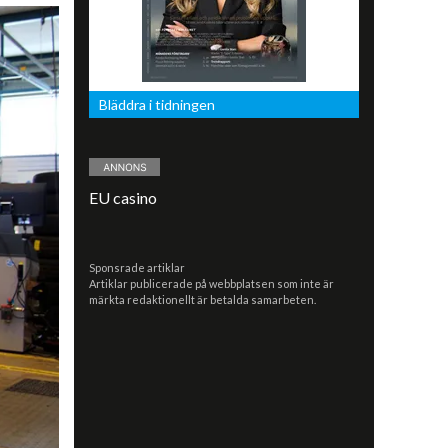
Bläddra i tidningen
EU casino
Sponsrade artiklar
Artiklar publicerade på webbplatsen som inte är
märkta redaktionellt är betalda samarbeten.