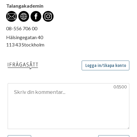
Talangakademin
08-556 706 00
Hälsingegatan 40
113 43 Stockholm