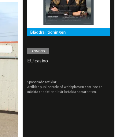
Bläddra i tidningen
EU casino
Sponsrade artiklar
Artiklar publicerade på webbplatsen som inte är
märkta redaktionellt är betalda samarbeten.