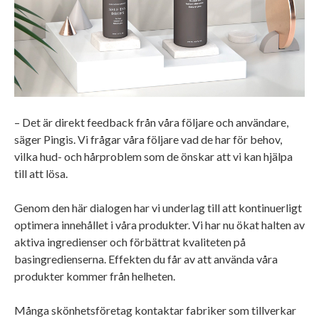
– Det är direkt feedback från våra följare och användare,
säger Pingis. Vi frågar våra följare vad de har för behov,
vilka hud- och hårproblem som de önskar att vi kan hjälpa
till att lösa.
Genom den här dialogen har vi underlag till att kontinuerligt
optimera innehållet i våra produkter. Vi har nu ökat halten av
aktiva ingredienser och förbättrat kvaliteten på
basingredienserna. Effekten du får av att använda våra
produkter kommer från helheten.
Många skönhetsföretag kontaktar fabriker som tillverkar