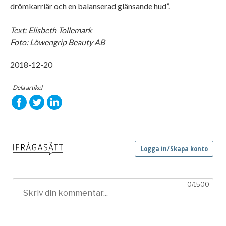
drömkarriär och en balanserad glänsande hud”.
Text: Elisbeth Tollemark
Foto: Löwengrip Beauty AB
2018-12-20
Dela artikel