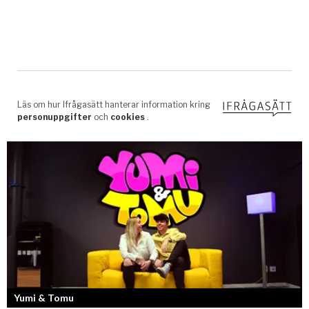
Yumi & Tomu