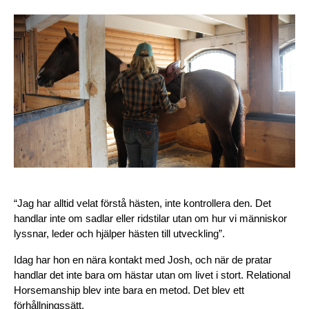
“Jag har alltid velat förstå hästen, inte kontrollera den. Det 
handlar inte om sadlar eller ridstilar utan om hur vi människor 
lyssnar, leder och hjälper hästen till utveckling”.
Idag har hon en nära kontakt med Josh, och när de pratar 
handlar det inte bara om hästar utan om livet i stort. Relational 
Horsemanship blev inte bara en metod. Det blev ett 
förhållningssätt.