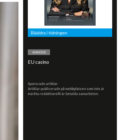
Bläddra i tidningen
EU casino
Sponsrade artiklar
Artiklar publicerade på webbplatsen som inte är
märkta redaktionellt är betalda samarbeten.