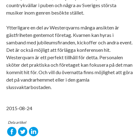
countrykvällar i puben och några av Sveriges största
musiker inom genren besökte stället.
Ytterligare en del av Westerqvarns många ansikten är
gästfriheten gentemot företag. Kvarnen kan hyras i
samband med jubileumsfiranden, kickoffer och andra event.
Det är också möjligt att förlägga konferensen hit.
Westerqvarn är ett perfekt tillhåll för detta. Personalen
sköter det praktiska och företaget kan fokusera på det man
kommit hit för. Och vill du övernatta finns möjlighet att göra
det på vandrarhemmet eller i den gamla
slussvaktarbostaden.
2015-08-24
Dela artikel