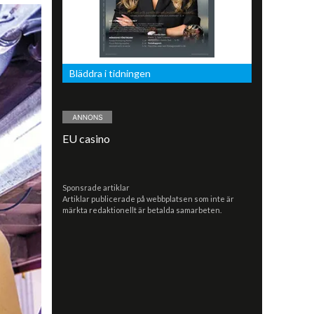
Bläddra i tidningen
EU casino
Sponsrade artiklar
Artiklar publicerade på webbplatsen som inte är
märkta redaktionellt är betalda samarbeten.