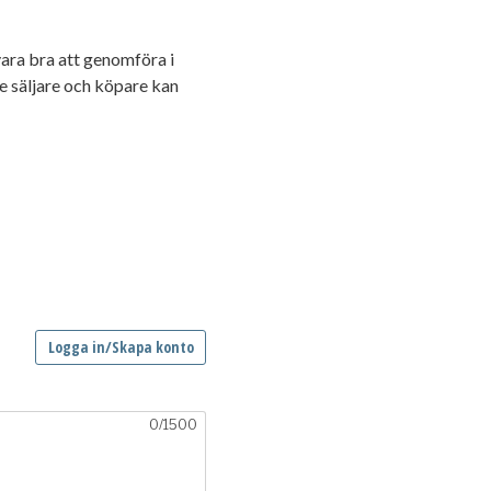
ara bra att genomföra i
e säljare och köpare kan