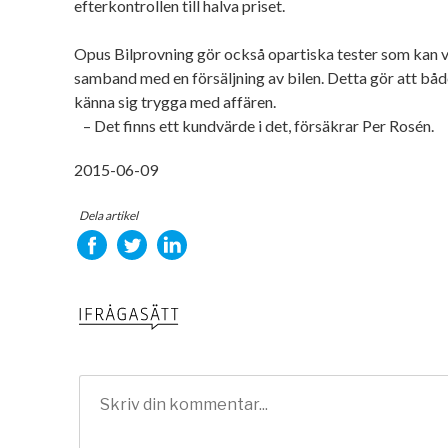
efterkontrollen till halva priset.
Opus Bilprovning gör också opartiska tester som kan v
samband med en försäljning av bilen. Detta gör att båd
känna sig trygga med affären.
– Det finns ett kundvärde i det, försäkrar Per Rosén.
2015-06-09
Dela artikel