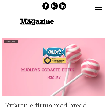
Erfaren elfirma med bredd