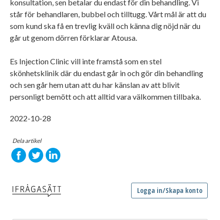
konsultation, sen betalar du endast för din behandling. Vi
står för behandlaren, bubbel och tilltugg. Vårt mål är att du
som kund ska få en trevlig kväll och känna dig nöjd när du
går ut genom dörren förklarar Atousa.
Es Injection Clinic vill inte framstå som en stel
skönhetsklinik där du endast går in och gör din behandling
och sen går hem utan att du har känslan av att blivit
personligt bemött och att alltid vara välkommen tillbaka.
2022-10-28
Dela artikel