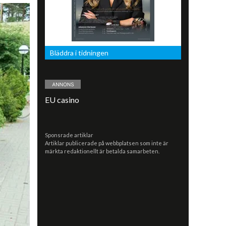
Bläddra i tidningen
EU casino
Sponsrade artiklar
Artiklar publicerade på webbplatsen som inte är
märkta redaktionellt är betalda samarbeten.