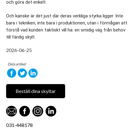
och göra det enkelt.
Och kanske är det just där deras verkliga styrka ligger. Inte 
bara i tekniken, inte bara i produktionen, utan i förmågan att 
förstå vad kunden faktiskt vill ha: en smidig väg från behov 
till färdig skylt.
2026-06-25
Dela artikel
Beställ dina skyltar
031-448178