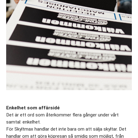
Enkelhet som affärsidé
Det är ett ord som återkommer flera gånger under vårt 
samtal: enkelhet.
För Skyltmax handlar det inte bara om att sälja skyltar. Det 
handlar om att göra köpresan så smidig som möjligt, från 