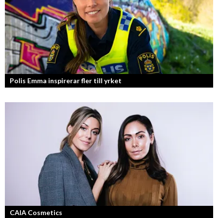
Polis Emma inspirerar fler till yrket
CAIA Cosmetics