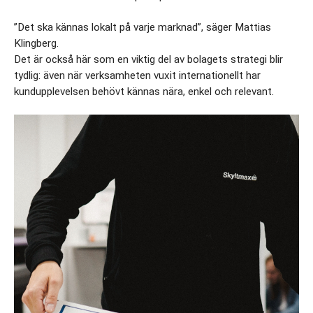
”Det ska kännas lokalt på varje marknad”, säger Mattias 
Klingberg.
Det är också här som en viktig del av bolagets strategi blir 
tydlig: även när verksamheten vuxit internationellt har 
kundupplevelsen behövt kännas nära, enkel och relevant.