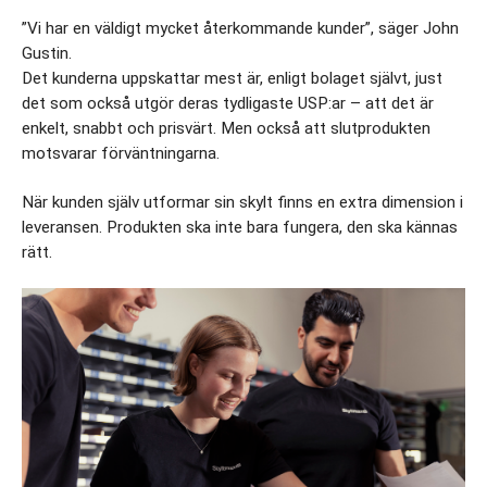
”Vi har en väldigt mycket återkommande kunder”, säger John 
Gustin.
Det kunderna uppskattar mest är, enligt bolaget självt, just 
det som också utgör deras tydligaste USP:ar – att det är 
enkelt, snabbt och prisvärt. Men också att slutprodukten 
motsvarar förväntningarna.
När kunden själv utformar sin skylt finns en extra dimension i 
leveransen. Produkten ska inte bara fungera, den ska kännas 
rätt.