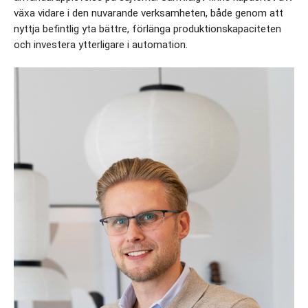
växa vidare i den nuvarande verksamheten, både genom att 
nyttja befintlig yta bättre, förlänga produktionskapaciteten 
och investera ytterligare i automation.  