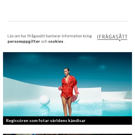
Regissören som fotar världens kändisar