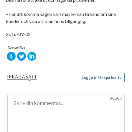
– För att komma någon vart måste man ta hand om sina
kunder och visa att man finns tillgänglig.
2016-09-02
Dela artikel