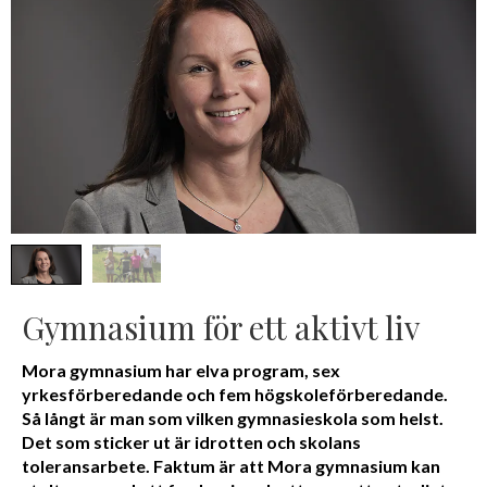
Gymnasium för ett aktivt liv
Mora gymnasium har elva program, sex
yrkesförberedande och fem högskoleförberedande.
Så långt är man som vilken gymnasieskola som helst.
Det som sticker ut är idrotten och skolans
toleransarbete. Faktum är att Mora gymnasium kan