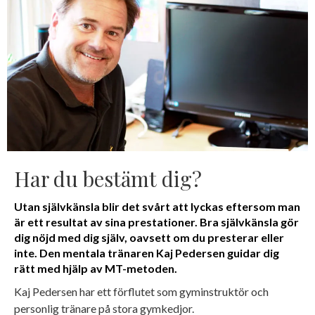
Har du bestämt dig?
Utan självkänsla blir det svårt att lyckas eftersom man
är ett resultat av sina prestationer. Bra självkänsla gör
dig nöjd med dig själv, oavsett om du presterar eller
inte. Den mentala tränaren Kaj Pedersen guidar dig
rätt med hjälp av MT-metoden.
Kaj Pedersen har ett förflutet som gyminstruktör och
personlig tränare på stora gymkedjor.