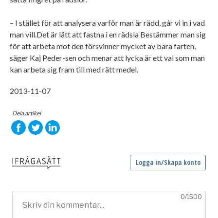
– I stället för att analysera varför man är rädd, går vi in i vad
man vill.Det är lätt att fastna i en rädsla Bestämmer man sig
för att arbeta mot den försvinner mycket av bara farten,
säger Kaj Peder-sen och menar att lycka är ett val som man
kan arbeta sig fram till med rätt medel.
2013-11-07
Dela artikel