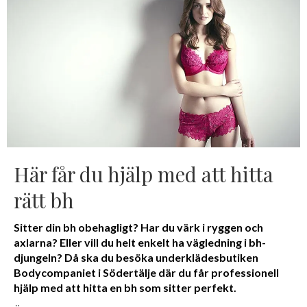
Här får du hjälp med att hitta
rätt bh
Sitter din bh obehagligt? Har du värk i ryggen och
axlarna? Eller vill du helt enkelt ha vägledning i bh-
djungeln? Då ska du besöka underklädesbutiken
Bodycompaniet i Södertälje där du får professionell
hjälp med att hitta en bh som sitter perfekt.