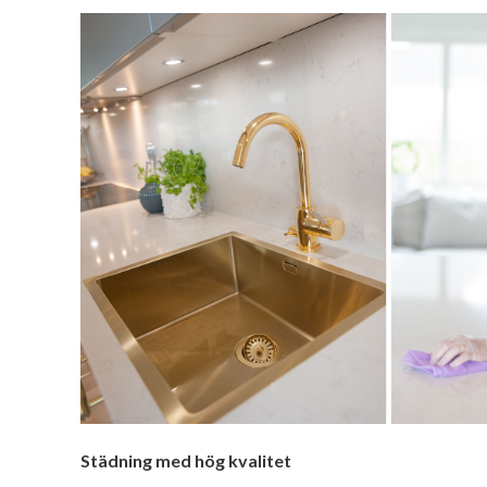
Städning med hög kvalitet