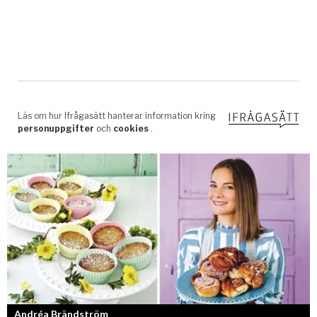
Andréa Brändström