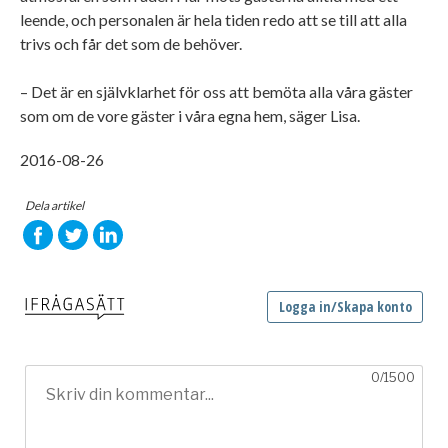
leende, och personalen är hela tiden redo att se till att alla
trivs och får det som de behöver.
– Det är en självklarhet för oss att bemöta alla våra gäster
som om de vore gäster i våra egna hem, säger Lisa.
2016-08-26
Dela artikel