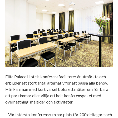
Elite Palace Hotels konferensfaciliteter är utmärkta och
erbjuder ett stort antal alternativ för att passa alla behov.
Här kan man med kort varsel boka ett mötesrum för bara
ett par timmar eller välja ett helt konferenspaket med
övernattning, måltider och aktiviteter.
– Vårt största konferensrum har plats för 200 deltagare och