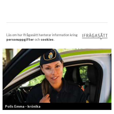
Polis Emma - krönika