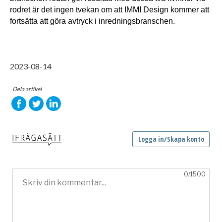
rodret är det ingen tvekan om att IMMI Design kommer att 
fortsätta att göra avtryck i inredningsbranschen.
2023-08-14
Dela artikel