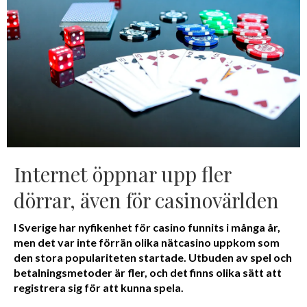
Internet öppnar upp fler
dörrar, även för casinovärlden
I Sverige har nyfikenhet för casino funnits i många år,
men det var inte förrän olika nätcasino uppkom som
den stora populariteten startade. Utbuden av spel och
betalningsmetoder är fler, och det finns olika sätt att
registrera sig för att kunna spela.