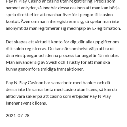
Pay N Play Casino är casino utan registrering. Precis som
namnet antyder, så innebär dessa casinon att man kan börja
spela direkt efter att man har överfört pengar till casino
kontot. Även om man inte registrerar sig, så spelar man inte
anonymt då man legitimerar sig med hjälp av E-legitimation.
Det skapas ett virtuellt konto för dig, där alla uppgifter om
ditt saldo registreras. Du kan när som helst välja att ta ut
dina vinstpengar och denna process tar ungefär 15 minuter.
Man använder sig av Swish och Trustly för att man ska
kunna genomföra smidiga transaktioner.
Pay N Play Casinon har samarbete med banker och då
dessa inte får samarbeta med casino utan licens, så kan du
alltid vara säker på att casino som erbjuder Pay N Play
innehar svensk licens.
2021-07-28