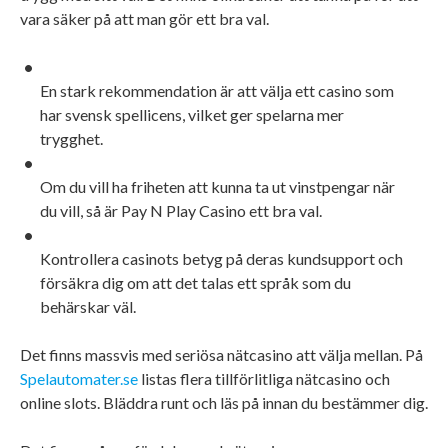
vara säker på att man gör ett bra val.
En stark rekommendation är att välja ett casino som
har svensk spellicens, vilket ger spelarna mer
trygghet.
Om du vill ha friheten att kunna ta ut vinstpengar när
du vill, så är Pay N Play Casino ett bra val.
Kontrollera casinots betyg på deras kundsupport och
försäkra dig om att det talas ett språk som du
behärskar väl.
Det finns massvis med seriösa nätcasino att välja mellan. På
Spelautomater.se
listas flera tillförlitliga nätcasino och
online slots. Bläddra runt och läs på innan du bestämmer dig.