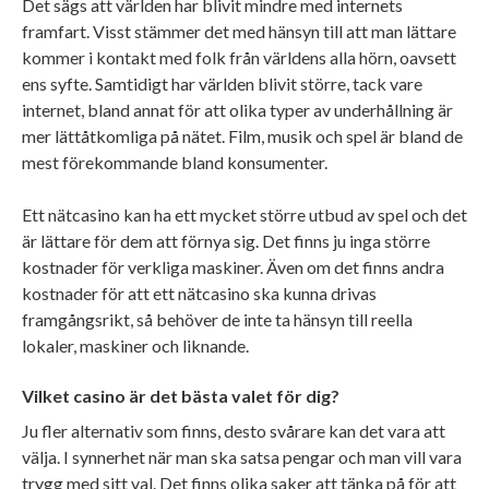
Det sägs att världen har blivit mindre med internets
framfart. Visst stämmer det med hänsyn till att man lättare
kommer i kontakt med folk från världens alla hörn, oavsett
ens syfte. Samtidigt har världen blivit större, tack vare
internet, bland annat för att olika typer av underhållning är
mer lättåtkomliga på nätet. Film, musik och spel är bland de
mest förekommande bland konsumenter.
Ett nätcasino kan ha ett mycket större utbud av spel och det
är lättare för dem att förnya sig. Det finns ju inga större
kostnader för verkliga maskiner. Även om det finns andra
kostnader för att ett nätcasino ska kunna drivas
framgångsrikt, så behöver de inte ta hänsyn till reella
lokaler, maskiner och liknande.
Vilket casino är det bästa valet för dig?
Ju fler alternativ som finns, desto svårare kan det vara att
välja. I synnerhet när man ska satsa pengar och man vill vara
trygg med sitt val. Det finns olika saker att tänka på för att