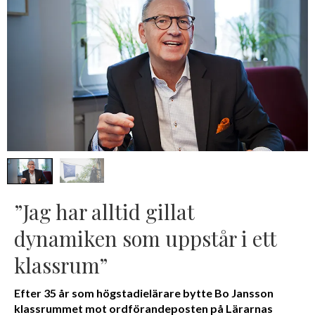
”Jag har alltid gillat
dynamiken som uppstår i ett
klassrum”
Efter 35 år som högstadielärare bytte Bo Jansson
klassrummet mot ordförandeposten på Lärarnas