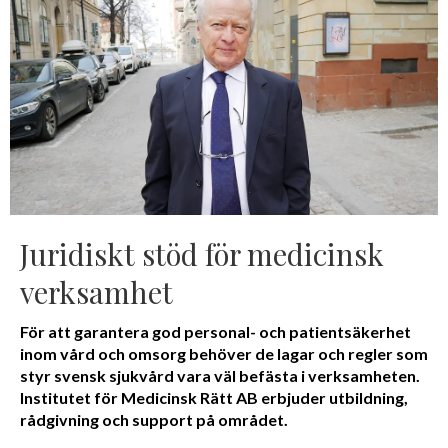
Juridiskt stöd för medicinsk
verksamhet
För att garantera god personal- och patientsäkerhet
inom vård och omsorg behöver de lagar och regler som
styr svensk sjukvård vara väl befästa i verksamheten.
Institutet för Medicinsk Rätt AB erbjuder utbildning,
rådgivning och support på området.