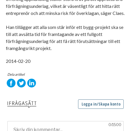
förfrågningsunderlag, vilket är väsentligt för att hitta rätt
entreprenör och att minska risk för överklagan, säger Claes.
Han tillägger att alla som står inför ett bygg-projekt ska se
till att avsätta tid för framtagande av ett fullgott
förfrågningsunderlag för att få rätt förutsättningar till ett
framgångsrikt projekt.
2014-02-20
Dela artikel