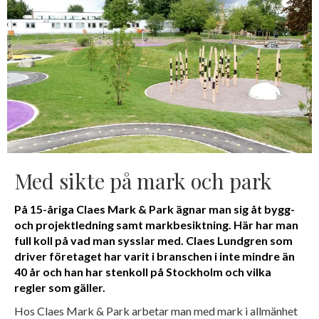
Med sikte på mark och park
På 15-åriga Claes Mark & Park ägnar man sig åt bygg-
och projektledning samt markbesiktning. Här har man
full koll på vad man sysslar med. Claes Lundgren som
driver företaget har varit i branschen i inte mindre än
40 år och han har stenkoll på Stockholm och vilka
regler som gäller.
Hos Claes Mark & Park arbetar man med mark i allmänhet