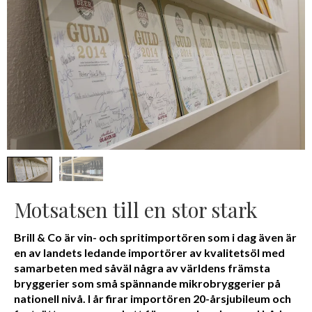
Motsatsen till en stor stark
Brill & Co är vin- och spritimportören som i dag även är
en av landets ledande importörer av kvalitetsöl med
samarbeten med såväl några av världens främsta
bryggerier som små spännande mikrobryggerier på
nationell nivå. I år firar importören 20-årsjubileum och