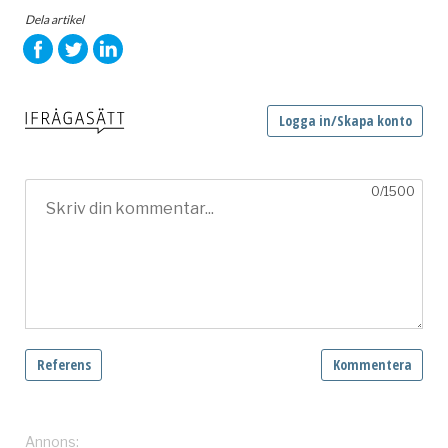
Dela artikel