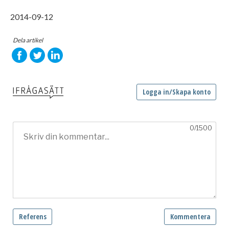
2014-09-12
Dela artikel