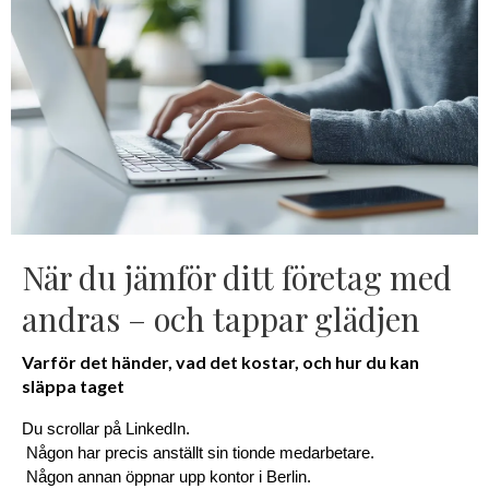
När du jämför ditt företag med
andras – och tappar glädjen
Varför det händer, vad det kostar, och hur du kan
släppa taget
Du scrollar på LinkedIn.
 Någon har precis anställt sin tionde medarbetare.
 Någon annan öppnar upp kontor i Berlin.