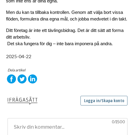
som inte ens är dina egna.
Men du kan ta tillbaka kontrollen. Genom att välja bort vissa 
flöden, formulera dina egna mål, och jobba medvetet i din takt.
Ditt företag är inte ett tävlingsbidrag. Det är ditt sätt att forma 
ditt arbetsliv.
 Det ska fungera för dig – inte bara imponera på andra.
2025-04-22
Dela artikel