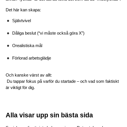
Det här kan skapa:
Självtvivel
Dåliga beslut (“vi måste också göra X”)
Orealistiska mål
Förlorad arbetsglädje
Och kanske värst av allt:
 Du tappar fokus på varför du startade – och vad som faktiskt 
är viktigt för dig.
Alla visar upp sin bästa sida