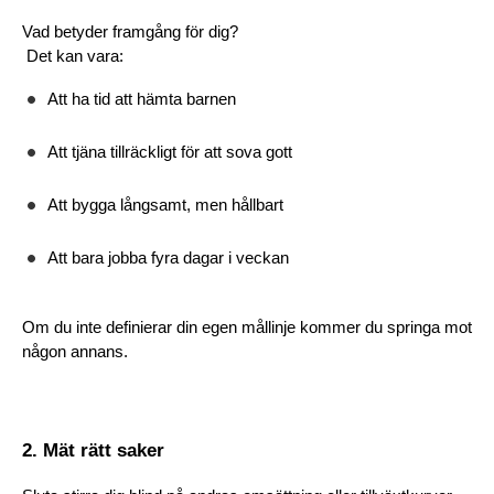
Vad betyder framgång för dig?
 Det kan vara:
Att ha tid att hämta barnen
Att tjäna tillräckligt för att sova gott
Att bygga långsamt, men hållbart
Att bara jobba fyra dagar i veckan
Om du inte definierar din egen mållinje kommer du springa mot 
någon annans.
2. Mät rätt saker