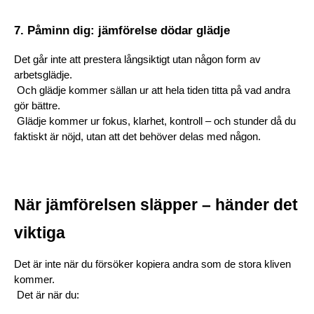
7. Påminn dig: jämförelse dödar glädje
Det går inte att prestera långsiktigt utan någon form av 
arbetsglädje.
 Och glädje kommer sällan ur att hela tiden titta på vad andra 
gör bättre.
 Glädje kommer ur fokus, klarhet, kontroll – och stunder då du 
faktiskt är nöjd, utan att det behöver delas med någon.
När jämförelsen släpper – händer det 
viktiga
Det är inte när du försöker kopiera andra som de stora kliven 
kommer.
 Det är när du: