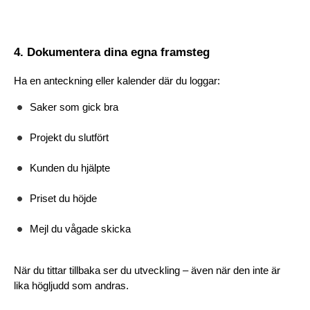
4. Dokumentera dina egna framsteg
Ha en anteckning eller kalender där du loggar:
Saker som gick bra
Projekt du slutfört
Kunden du hjälpte
Priset du höjde
Mejl du vågade skicka
När du tittar tillbaka ser du utveckling – även när den inte är 
lika högljudd som andras.