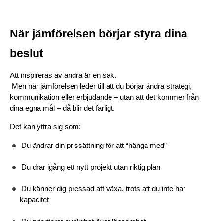
När jämförelsen börjar styra dina 
beslut
Att inspireras av andra är en sak.
 Men när jämförelsen leder till att du börjar ändra strategi, 
kommunikation eller erbjudande – utan att det kommer från 
dina egna mål – då blir det farligt.
Det kan yttra sig som:
Du ändrar din prissättning för att “hänga med”
Du drar igång ett nytt projekt utan riktig plan
Du känner dig pressad att växa, trots att du inte har 
kapacitet