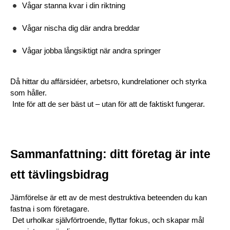
Vågar stanna kvar i din riktning
Vågar nischa dig där andra breddar
Vågar jobba långsiktigt när andra springer
Då hittar du affärsidéer, arbetsro, kundrelationer och styrka 
som håller.
 Inte för att de ser bäst ut – utan för att de faktiskt fungerar.
Sammanfattning: ditt företag är inte 
ett tävlingsbidrag
Jämförelse är ett av de mest destruktiva beteenden du kan 
fastna i som företagare.
 Det urholkar självförtroende, flyttar fokus, och skapar mål 