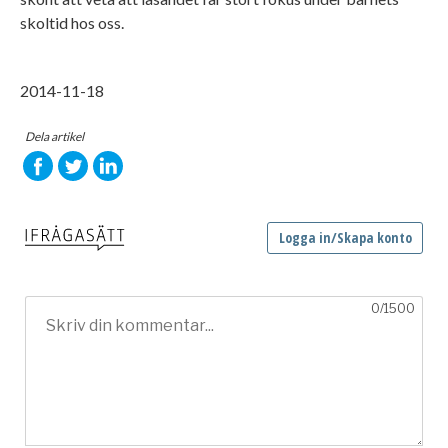
skoltid hos oss.
2014-11-18
Dela artikel