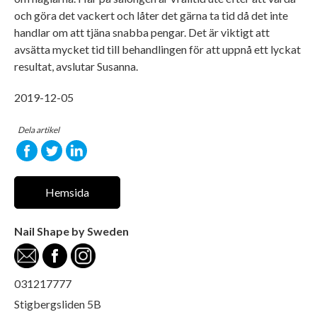
och göra det vackert och låter det gärna ta tid då det inte
handlar om att tjäna snabba pengar. Det är viktigt att
avsätta mycket tid till behandlingen för att uppnå ett lyckat
resultat, avslutar Susanna.
2019-12-05
Dela artikel
Hemsida
Nail Shape by Sweden
031217777
Stigbergsliden 5B