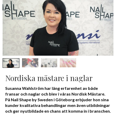
Nordiska mästare i naglar
Susanna Wahlström har lång erfarenhet av både
fransar och naglar och blev i våras Nordisk Mästare.
På Nail Shape by Sweden i Göteborg erbjuder hon sina
kunder kvalitativa behandlingar men även utbildningar
och ger nyutbildade en chans att komma in i branschen.