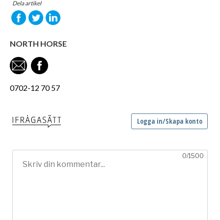
Dela artikel
NORTH HORSE
0702-12 70 57