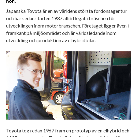
hon.
Japanska Toyota är en av världens största fordonsagentur
och har sedan starten 1937 alltid legat i bräschen för
utvecklingen inom motorbranschen. Företaget ligger även i
framkant på miljöområdet och är världsledande inom
utveckling och produktion av elhybridbilar.
Toyota tog redan 1967 fram en prototyp av en elhybrid och