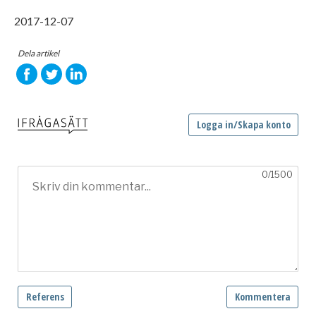
2017-12-07
Dela artikel