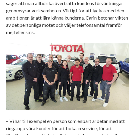
säger att man alltid ska överträffa kundens förväntningar
genomsyrar verksamheten. Viktigt för att lyckas med den
ambitionen är att lära känna kunderna. Carin betonar vikten
av det personliga mötet och väljer telefonsamtal framför
mejl eller sms.
– Vi har till exempel en person som enbart arbetar med att
ringa upp våra kunder för att boka in service, för att