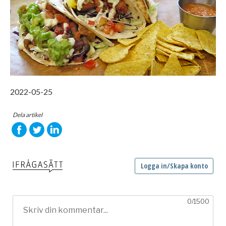
2022-05-25
Dela artikel