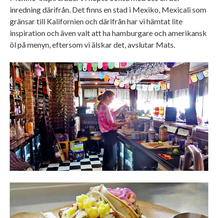
inredning därifrån. Det finns en stad i Mexiko, Mexicali som
gränsar till Kalifornien och därifrån har vi hämtat lite
inspiration och även valt att ha hamburgare och amerikansk
öl på menyn, eftersom vi älskar det, avslutar Mats.