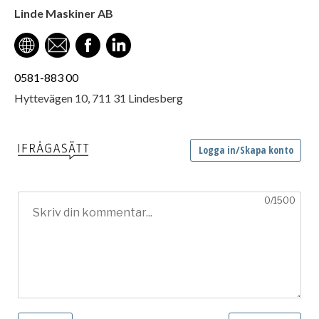
Linde Maskiner AB
0581-883 00
Hyttevägen 10, 711 31 Lindesberg