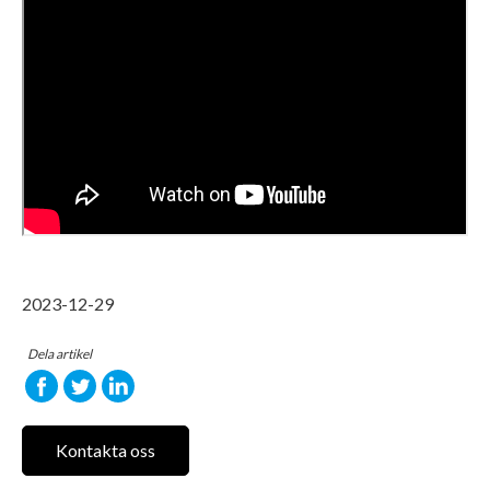
2023-12-29
Dela artikel
Kontakta oss