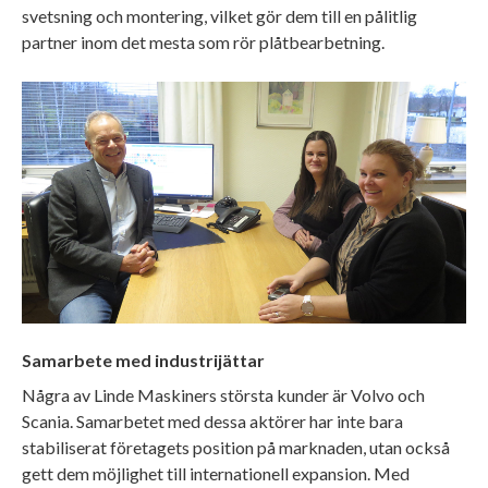
svetsning och montering, vilket gör dem till en pålitlig
partner inom det mesta som rör plåtbearbetning.
Samarbete med industrijättar
Några av Linde Maskiners största kunder är Volvo och
Scania. Samarbetet med dessa aktörer har inte bara
stabiliserat företagets position på marknaden, utan också
gett dem möjlighet till internationell expansion. Med