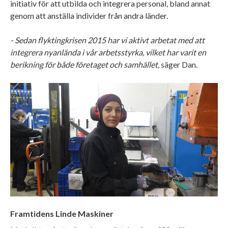
initiativ för att utbilda och integrera personal, bland annat
genom att anställa individer från andra länder.
- Sedan flyktingkrisen 2015 har vi aktivt arbetat med att
integrera nyanlända i vår arbetsstyrka, vilket har varit en
berikning för både företaget och samhället,
säger Dan.
Framtidens Linde Maskiner