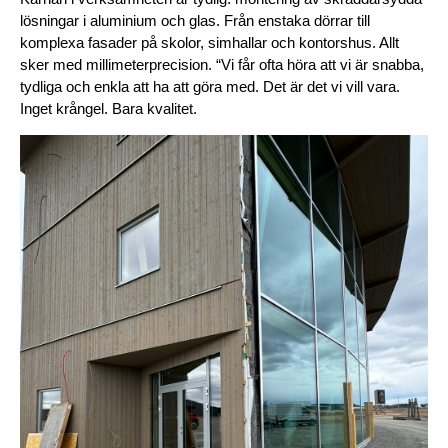
lösningar i aluminium och glas. Från enstaka dörrar till 
komplexa fasader på skolor, simhallar och kontorshus. Allt 
sker med millimeterprecision. “Vi får ofta höra att vi är snabba, 
tydliga och enkla att ha att göra med. Det är det vi vill vara. 
Inget krångel. Bara kvalitet.