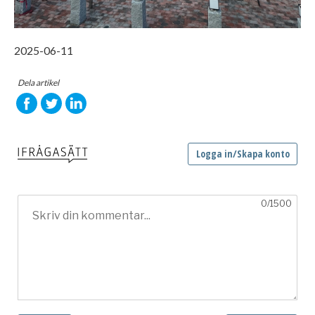
2025-06-11
Dela artikel