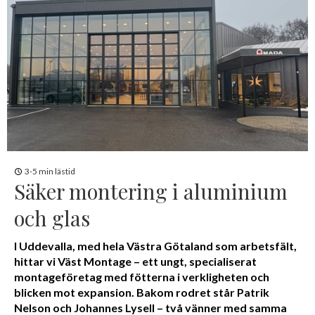
3-5 min lästid
Säker montering i aluminium
och glas
I Uddevalla, med hela Västra Götaland som arbetsfält,
hittar vi Väst Montage – ett ungt, specialiserat
montageföretag med fötterna i verkligheten och
blicken mot expansion. Bakom rodret står Patrik
Nelson och Johannes Lysell – två vänner med samma