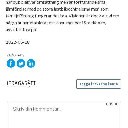
har dubblat vår omsättning men är fortfarande små i
jämförelse med de stora lastbilscentralerna men som
familjeföretag fungerar det bra. Visionen är dock att vi om
några år har etablerat oss ännu mer här i Stockholm,
avslutar Joseph.
2022-05-18
Dela artikel