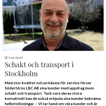
3 min lästid
Schakt och transport i
Stockholm
Med stor kvalitet och en känsla för service förser
Södertörns LBC AB sina kunder med uppdrag inom
schakt och transport. Tack vare deras stora
kontaktnät kan de också erbjuda sina kunder bekväma
helhetslösningar. – Vi tar hand om våra kunder och är