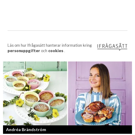
Andréa Brändström