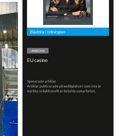
Bläddra i tidningen
EU casino
Sponsrade artiklar
Artiklar publicerade på webbplatsen som inte är
märkta redaktionellt är betalda samarbeten.