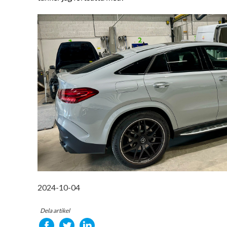
2024-10-04
Dela artikel