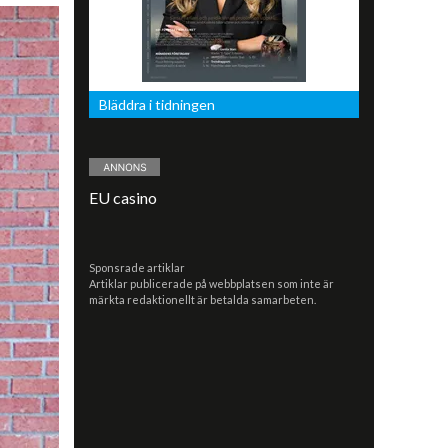
Bläddra i tidningen
EU casino
Sponsrade artiklar
Artiklar publicerade på webbplatsen som inte är
märkta redaktionellt är betalda samarbeten.