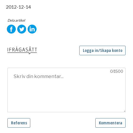
2012-12-14
Dela artikel