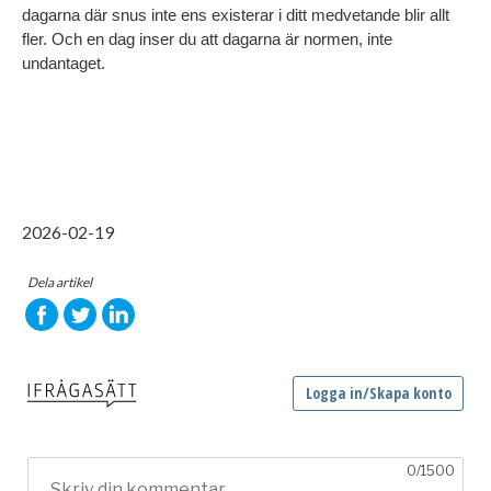
dagarna där snus inte ens existerar i ditt medvetande blir allt 
fler. Och en dag inser du att dagarna är normen, inte 
undantaget.
2026-02-19
Dela artikel