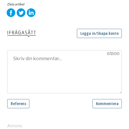
Dela artikel