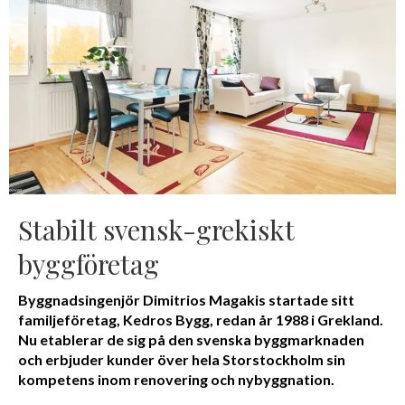
Stabilt svensk-grekiskt
byggföretag
Byggnadsingenjör Dimitrios Magakis startade sitt
familjeföretag, Kedros Bygg, redan år 1988 i Grekland.
Nu etablerar de sig på den svenska byggmarknaden
och erbjuder kunder över hela Storstockholm sin
kompetens inom renovering och nybyggnation.