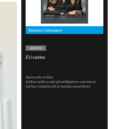
Bläddra i tidningen
EU casino
Sponsrade artiklar
Artiklar publicerade på webbplatsen som inte är
märkta redaktionellt är betalda samarbeten.