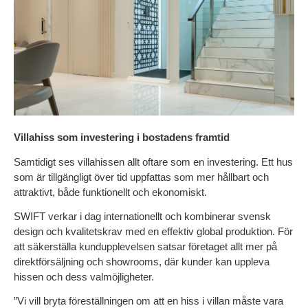
Villahiss som investering i bostadens framtid
Samtidigt ses villahissen allt oftare som en investering. Ett hus 
som är tillgängligt över tid uppfattas som mer hållbart och 
attraktivt, både funktionellt och ekonomiskt.
SWIFT verkar i dag internationellt och kombinerar svensk 
design och kvalitetskrav med en effektiv global produktion. För 
att säkerställa kundupplevelsen satsar företaget allt mer på 
direktförsäljning och showrooms, där kunder kan uppleva 
hissen och dess valmöjligheter.
”Vi vill bryta föreställningen om att en hiss i villan måste vara 