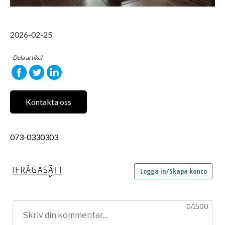
2026-02-25
Dela artikel
Kontakta oss
073-0330303