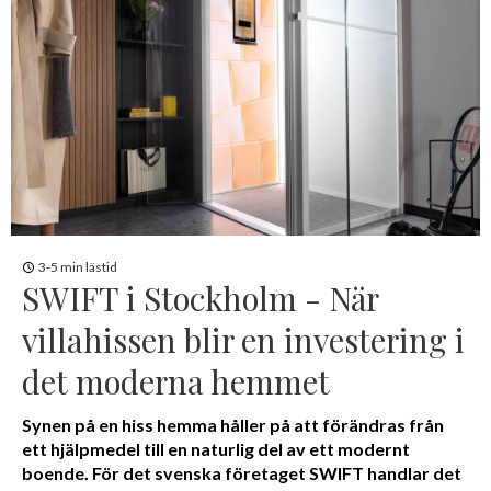
3-5 min lästid
SWIFT i Stockholm - När
villahissen blir en investering i
det moderna hemmet
Synen på en hiss hemma håller på att förändras från
ett hjälpmedel till en naturlig del av ett modernt
boende. För det svenska företaget SWIFT handlar det