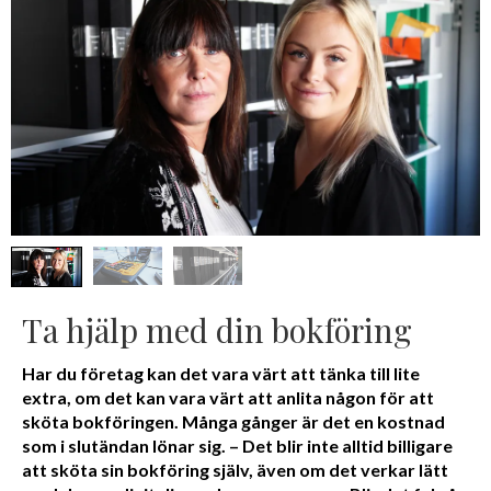
Ta hjälp med din bokföring
Har du företag kan det vara värt att tänka till lite
extra, om det kan vara värt att anlita någon för att
sköta bokföringen. Många gånger är det en kostnad
som i slutändan lönar sig. – Det blir inte alltid billigare
att sköta sin bokföring själv, även om det verkar lätt