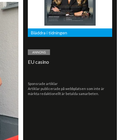
Bläddra i tidningen
EU casino
Sponsrade artiklar
Artiklar publicerade på webbplatsen som inte är
märkta redaktionellt är betalda samarbeten.