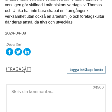
verkligen gör skillnad i människors vardagsliv. Thomas 
och Ulrika har inte bara skapat en framgångsrik 
verksamhet utan också en arbetsmiljö och företagskultur 
där deras anställda trivs och utvecklas. 
2024-04-08
Dela artikel