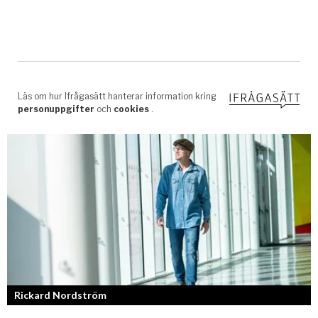
Rickard Nordström