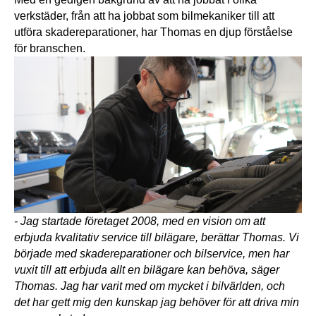
verkstäder, från att ha jobbat som bilmekaniker till att 
utföra skadereparationer, har Thomas en djup förståelse 
för branschen.
- Jag startade företaget 2008, med en vision om att 
erbjuda kvalitativ service till bilägare, berättar Thomas. Vi 
började med skadereparationer och bilservice, men har 
vuxit till att erbjuda allt en bilägare kan behöva, säger 
Thomas. Jag har varit med om mycket i bilvärlden, och 
det har gett mig den kunskap jag behöver för att driva min 