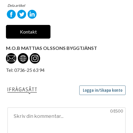
Dela artikel
Kontakt
M.O.B MATTIAS OLSSONS BYGGTJÄNST
Tel: 0736-25 63 94