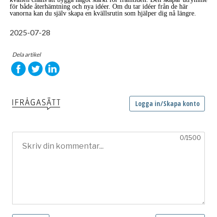
för både återhämtning och nya idéer. Om du tar idéer från de här
vanorna kan du själv skapa en kvällsrutin som hjälper dig nå längre.
2025-07-28
Dela artikel