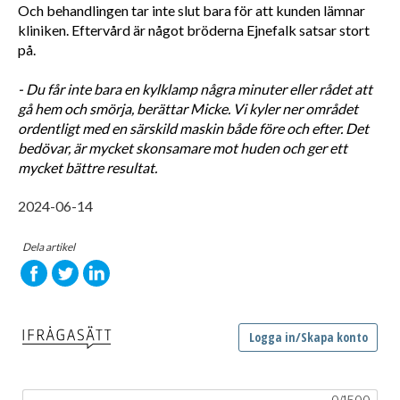
Och behandlingen tar inte slut bara för att kunden lämnar 
kliniken. Eftervård är något bröderna Ejnefalk satsar stort 
på. 
- Du får inte bara en kylklamp några minuter eller rådet att 
gå hem och smörja, berättar Micke. Vi kyler ner området 
ordentligt med en särskild maskin både före och efter. Det 
bedövar, är mycket skonsamare mot huden och ger ett 
mycket bättre resultat.
2024-06-14
Dela artikel