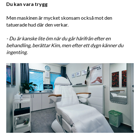
Du kan vara trygg
Men maskinen är mycket skonsam också mot den 
tatuerade hud där den verkar. 
- Du är kanske lite öm när du går härifrån efter en 
behandling, berättar Kim, men efter ett dygn känner du 
ingenting.