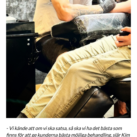
- Vi kände att om vi ska satsa, så ska vi ha det bästa som 
finns för att ge kunderna bästa möjliga behandling, slår Kim 