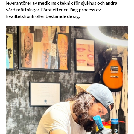
leverantörer av medicinsk teknik för sjukhus och andra 
vårdinrättningar. Först efter en lång process av 
kvailtetskontroller bestämde de sig.