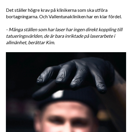
Det ställer högre krav på klinikerna som ska utföra 
bortagningarna. Och Vallentunakliniken har en klar fördel. 
- Många ställen som har laser har ingen direkt koppling till 
tatueringsvärlden, de är bara inriktade på laserarbete i 
allmänhet, berättar Kim.